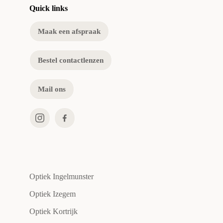
Quick links
Maak een afspraak
Bestel contactlenzen
Mail ons
Optiek Ingelmunster
Optiek Izegem
Optiek Kortrijk