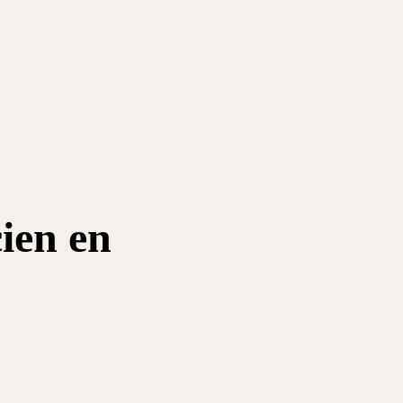
cien en