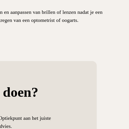
n en aanpassen van brillen of lenzen nadat je een
kregen van een optometrist of oogarts.
 doen?
Optiekpunt aan het juiste
dvies.