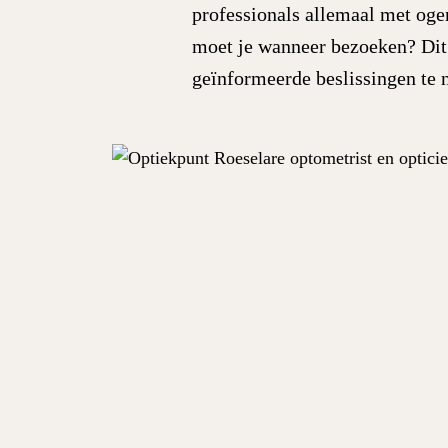
professionals allemaal met oge
moet je wanneer bezoeken? Dit i
geïnformeerde beslissingen te 