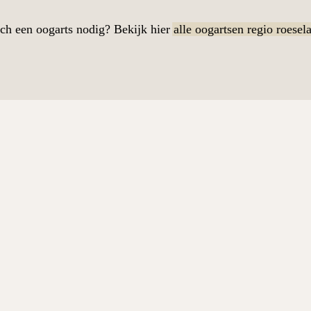
ch een oogarts nodig? Bekijk hier
alle oogartsen regio roesel