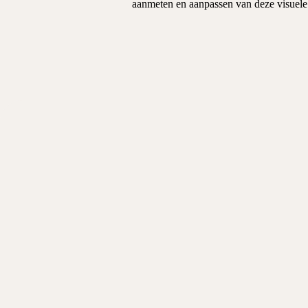
aanmeten en aanpassen van deze visuele 