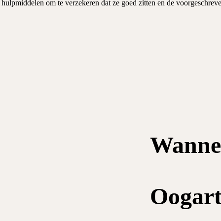
hulpmiddelen om te verzekeren dat ze goed zitten en de voorgeschreve
Wannee
Oogart