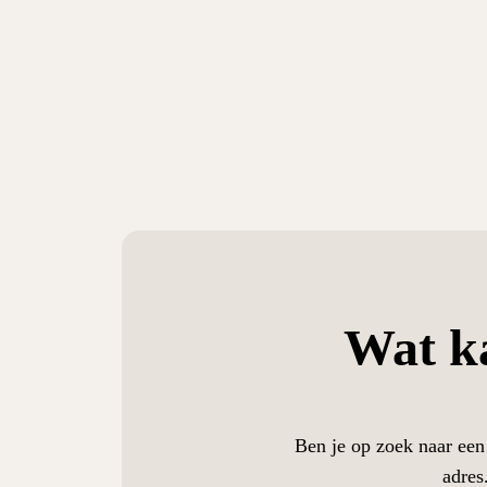
Wat k
Ben je op zoek naar een 
adres